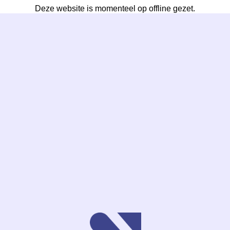
Deze website is momenteel op offline gezet.