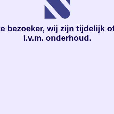
e bezoeker, wij zijn tijdelijk o
i.v.m. onderhoud.