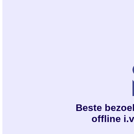
Beste bezoeke
offline i