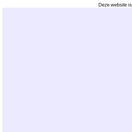
Deze website is