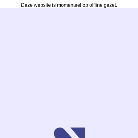
Deze website is momenteel op offline gezet.