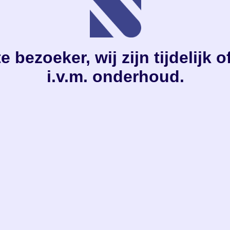
e bezoeker, wij zijn tijdelijk o
i.v.m. onderhoud.