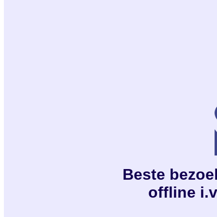
Beste bezoeke
offline i