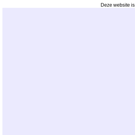
Deze website is