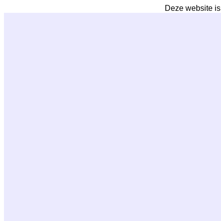
Deze website is