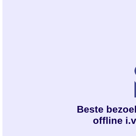
Beste bezoeke
offline i