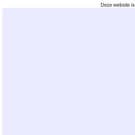
Deze website is