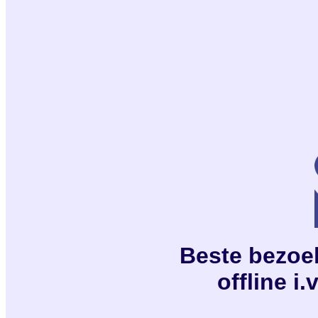
Beste bezoeke
offline i