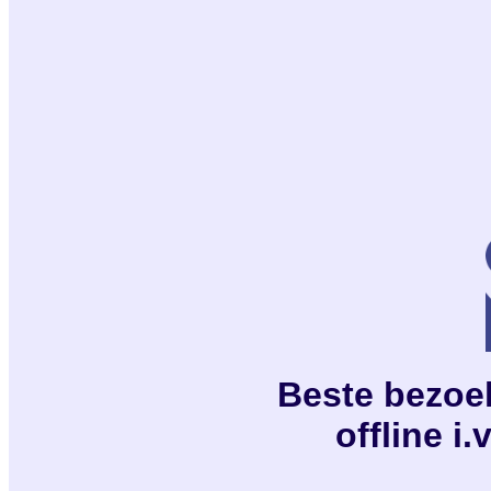
Beste bezoeke
offline i