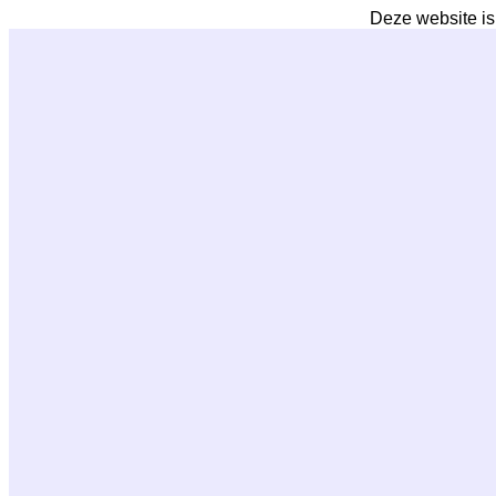
Deze website is