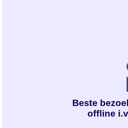
Beste bezoeke
offline i