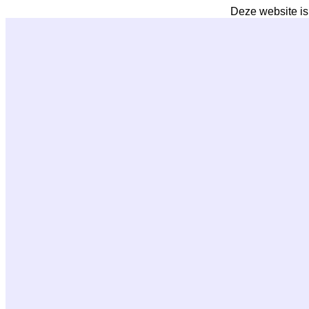
Deze website is